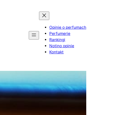
Opinie o perfumach
Perfumerie
Rankingi
Notino opinie
Kontakt