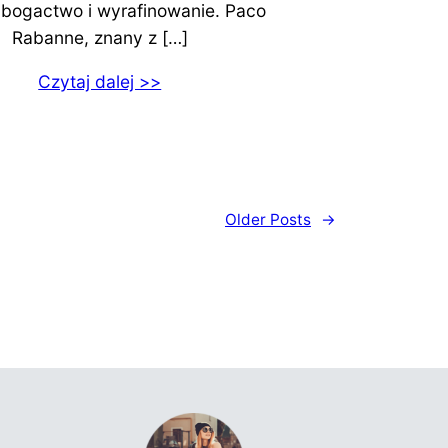
 bogactwo i wyrafinowanie. Paco
Rabanne, znany z […]
Czytaj dalej >>
Older Posts
→