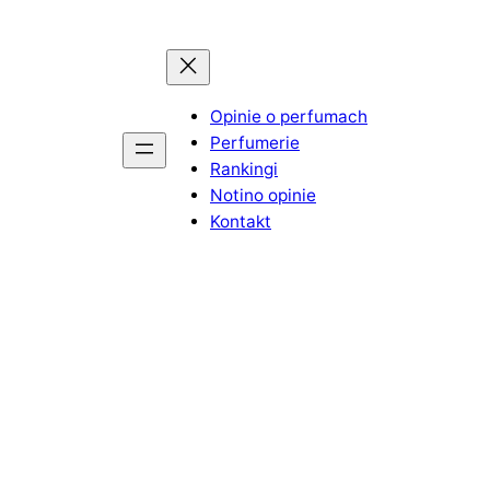
Opinie o perfumach
Perfumerie
Rankingi
Notino opinie
Kontakt