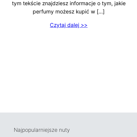
tym tekście znajdziesz informacje o tym, jakie
perfumy możesz kupić w […]
Czytaj dalej >>
Najpopularniejsze nuty