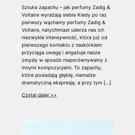
Sztuka zapachu – jak perfumy Zadig &
Voltaire wyrażają siebie Kiedy po raz
pierwszy wąchamy perfumy Zadig &
Voltaire, natychmiast uderza nas ich
niezwykła intensywność, która już od
pierwszego kontaktu z naskórkiem
przyciąga uwagę i angażuje nasze
zmysły w sposób nieporównywalny z
innymi kompozycjami. To zapachy,
które posiadają głębię, niemalże
dramatyczną ekspresję, a przy tym […]
Czytaj dalej >>