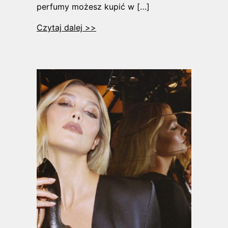
perfumy możesz kupić w […]
Czytaj dalej >>