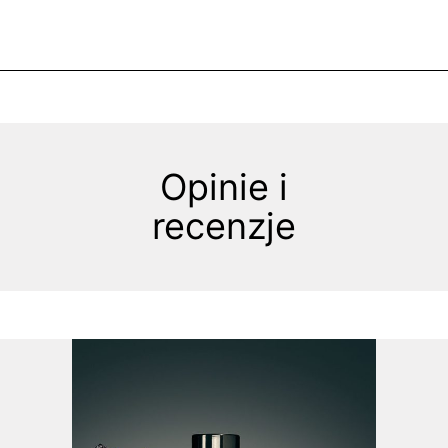
Opinie i
recenzje