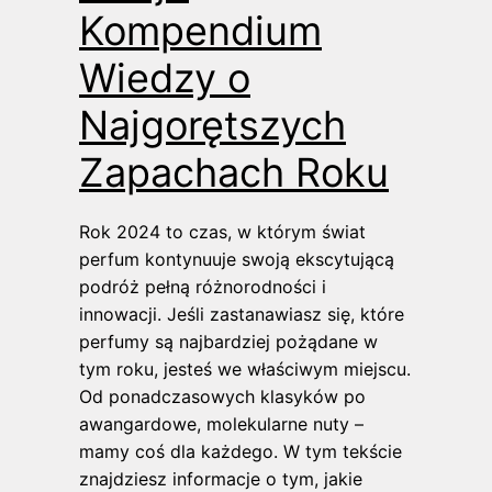
Kompendium
Wiedzy o
Najgorętszych
Zapachach Roku
Rok 2024 to czas, w którym świat
perfum kontynuuje swoją ekscytującą
podróż pełną różnorodności i
innowacji. Jeśli zastanawiasz się, które
perfumy są najbardziej pożądane w
tym roku, jesteś we właściwym miejscu.
Od ponadczasowych klasyków po
awangardowe, molekularne nuty –
mamy coś dla każdego. W tym tekście
znajdziesz informacje o tym, jakie