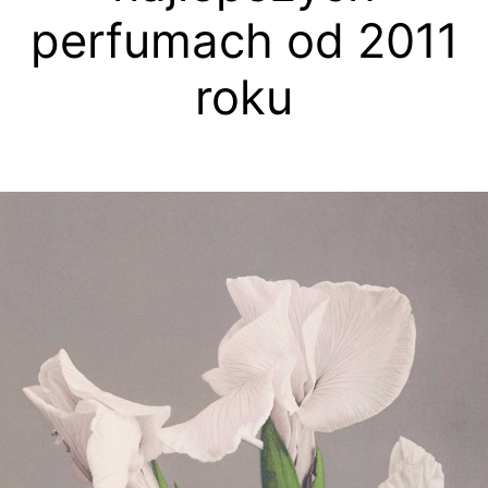
perfumach od 2011
roku