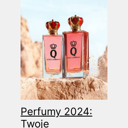
Perfumy 2024:
Twoje