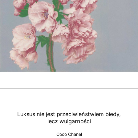
Luksus nie jest przeciwieństwiem biedy,
lecz wulgarności
Coco Chanel