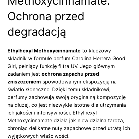
Methoxycinnamate:
Ochrona przed
degradacją
Ethylhexyl Methoxycinnamate
to kluczowy
składnik w formule perfum Carolina Herrera Good
Girl, pełniący funkcję filtra UV. Jego głównym
zadaniem jest
ochrona zapachu przed
zniszczeniem
spowodowanym ekspozycją na
światło słoneczne. Dzięki temu składnikowi,
perfumy zachowują swoją oryginalną kompozycję
na dłużej, co jest niezwykle istotne dla utrzymania
ich jakości i intensywności. Ethylhexyl
Methoxycinnamate działa jak niewidzialna tarcza,
chroniąc delikatne nuty zapachowe przed utratą ich
wyjątkowych właściwości.