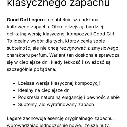
klasycznego zapachu
Good Girl Legere
to subtelniejsza odsłona
kultowego zapachu. Oferuje lżejszą, bardziej
delikatną wersję klasycznej kompozycji Good Girl.
To idealny wybór dla tych, którzy cenią sobie
subtelność, ale nie chcą rezygnować z zmysłowego
charakteru perfum. Wariant ten doskonale sprawdza
się w cieplejsze dni, kiedy lekkość i świeżość są
szczególnie pożądane.
Lżejsza wersja klasycznej kompozycji
Idealny na cieplejsze dni
Podkreśla naturalną elegancję i pewność siebie
Subtelny, ale wyrafinowany zapach
Legere zachowuje esencję oryginalnego zapachu,
wprowadzając jednocześnie nowe, lżejsze nuty,