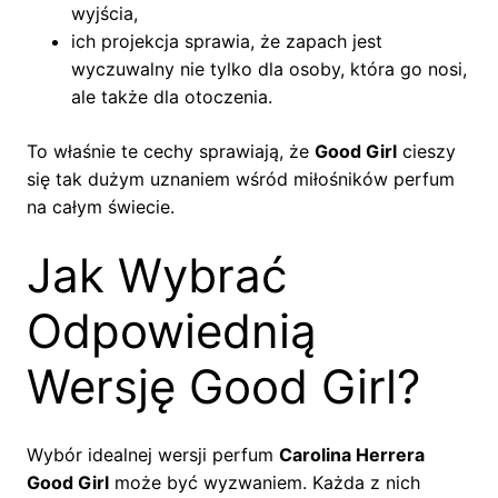
wyjścia,
ich projekcja sprawia, że zapach jest
wyczuwalny nie tylko dla osoby, która go nosi,
ale także dla otoczenia.
To właśnie te cechy sprawiają, że
Good Girl
cieszy
się tak dużym uznaniem wśród miłośników perfum
na całym świecie.
Jak Wybrać
Odpowiednią
Wersję Good Girl?
Wybór idealnej wersji perfum
Carolina Herrera
Good Girl
może być wyzwaniem. Każda z nich