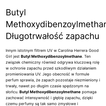
Butyl
Methoxydibenzoylmetha
Długotrwałość zapachu
Innym istotnym filtrem UV w Carolina Herrera Good
Girl jest
Butyl Methoxydibenzoylmethane
. Ten
związek chemiczny również odgrywa kluczową rolę
w ochronie zapachu przed szkodliwym działaniem
promieniowania UV. Jego obecność w formule
perfum sprawia, że zapach pozostaje niezmieniony i
trwały, nawet po długim czasie spędzonym na
słońcu.
Butyl Methoxydibenzoylmethane
pomaga
zachować intensywność i głębię zapachu, dzięki
czemu perfumy są tak samo zmysłowe i