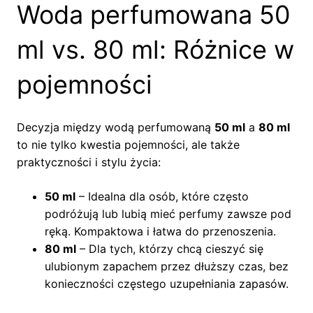
Woda perfumowana 50
ml vs. 80 ml: Różnice w
pojemności
Decyzja między wodą perfumowaną
50 ml
a
80 ml
to nie tylko kwestia pojemności, ale także
praktyczności i stylu życia:
50 ml
– Idealna dla osób, które często
podróżują lub lubią mieć perfumy zawsze pod
ręką. Kompaktowa i łatwa do przenoszenia.
80 ml
– Dla tych, którzy chcą cieszyć się
ulubionym zapachem przez dłuższy czas, bez
konieczności częstego uzupełniania zapasów.