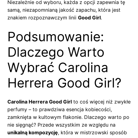
Niezależnie od wyboru, każda z opcji zapewnia tę
samą, niezapomnianą jakość zapachu, która jest
znakiem rozpoznawczym linii
Good Girl
.
Podsumowanie:
Dlaczego Warto
Wybrać Carolina
Herrera Good Girl?
Carolina Herrera Good Girl
to coś więcej niż zwykłe
perfumy – to prawdziwa esencja kobiecości,
zamknięta w kultowym flakonie. Dlaczego warto po
nie sięgnąć? Przede wszystkim ze względu na
unikalną kompozycję
, która w mistrzowski sposób