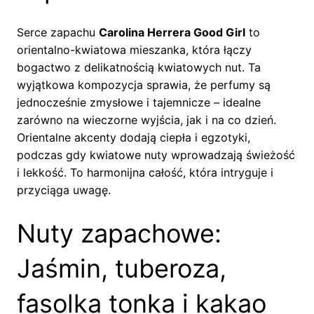
Serce zapachu
Carolina Herrera Good Girl
to
orientalno-kwiatowa mieszanka, która łączy
bogactwo z delikatnością kwiatowych nut. Ta
wyjątkowa kompozycja sprawia, że perfumy są
jednocześnie zmysłowe i tajemnicze – idealne
zarówno na wieczorne wyjścia, jak i na co dzień.
Orientalne akcenty dodają ciepła i egzotyki,
podczas gdy kwiatowe nuty wprowadzają świeżość
i lekkość. To harmonijna całość, która intryguje i
przyciąga uwagę.
Nuty zapachowe:
Jaśmin, tuberoza,
fasolka tonka i kakao