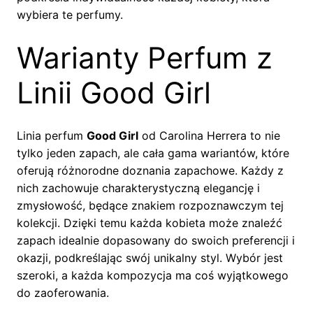
wybiera te perfumy.
Warianty Perfum z
Linii Good Girl
Linia perfum
Good Girl
od Carolina Herrera to nie
tylko jeden zapach, ale cała gama wariantów, które
oferują różnorodne doznania zapachowe. Każdy z
nich zachowuje charakterystyczną elegancję i
zmysłowość, będące znakiem rozpoznawczym tej
kolekcji. Dzięki temu każda kobieta może znaleźć
zapach idealnie dopasowany do swoich preferencji i
okazji, podkreślając swój unikalny styl. Wybór jest
szeroki, a każda kompozycja ma coś wyjątkowego
do zaoferowania.