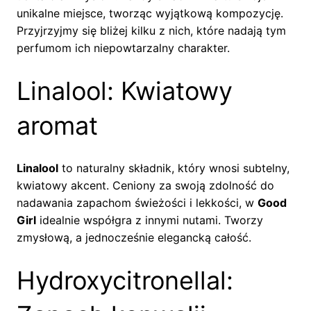
unikalne miejsce, tworząc wyjątkową kompozycję.
Przyjrzyjmy się bliżej kilku z nich, które nadają tym
perfumom ich niepowtarzalny charakter.
Linalool: Kwiatowy
aromat
Linalool
to naturalny składnik, który wnosi subtelny,
kwiatowy akcent. Ceniony za swoją zdolność do
nadawania zapachom świeżości i lekkości, w
Good
Girl
idealnie współgra z innymi nutami. Tworzy
zmysłową, a jednocześnie elegancką całość.
Hydroxycitronellal: