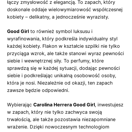
łączy zmysłowość z elegancją. To zapach, który
doskonale oddaje wielowymiarowość współczesnej
kobiety – delikatny, a jednocześnie wyrazisty.
Good Girl
to również symbol luksusu i
wyrafinowania, który podkreśla indywidualny styl
każdej kobiety. Flakon w kształcie szpilki nie tylko
przyciąga wzrok, ale także stanowi wyraz pewności
siebie i wewnętrznej siły. To perfumy, które
sprawdzą się w każdej sytuacji, dodając pewności
siebie i podkreślając unikalną osobowość osoby,
która je nosi. Niezależnie od okazji, ten zapach
zawsze będzie odpowiedni.
Wybierając
Carolina Herrera Good Girl
, inwestujesz
w zapach, który nie tylko zachwyca swoją
trwałością, ale także pozostawia niezapomniane
wrażenie. Dzięki nowoczesnym technologiom