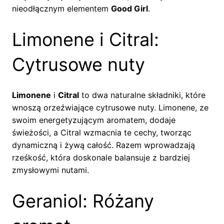
nieodłącznym elementem
Good Girl
.
Limonene i Citral:
Cytrusowe nuty
Limonene
i
Citral
to dwa naturalne składniki, które
wnoszą orzeźwiające cytrusowe nuty. Limonene, ze
swoim energetyzującym aromatem, dodaje
świeżości, a Citral wzmacnia te cechy, tworząc
dynamiczną i żywą całość. Razem wprowadzają
rześkość, która doskonale balansuje z bardziej
zmysłowymi nutami.
Geraniol: Różany