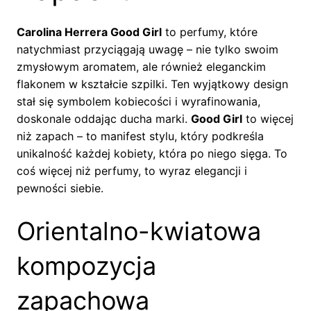
Carolina Herrera Good Girl
to perfumy, które
natychmiast przyciągają uwagę – nie tylko swoim
zmysłowym aromatem, ale również eleganckim
flakonem w kształcie szpilki. Ten wyjątkowy design
stał się symbolem kobiecości i wyrafinowania,
doskonale oddając ducha marki.
Good Girl
to więcej
niż zapach – to manifest stylu, który podkreśla
unikalność każdej kobiety, która po niego sięga. To
coś więcej niż perfumy, to wyraz elegancji i
pewności siebie.
Orientalno-kwiatowa
kompozycja
zapachowa