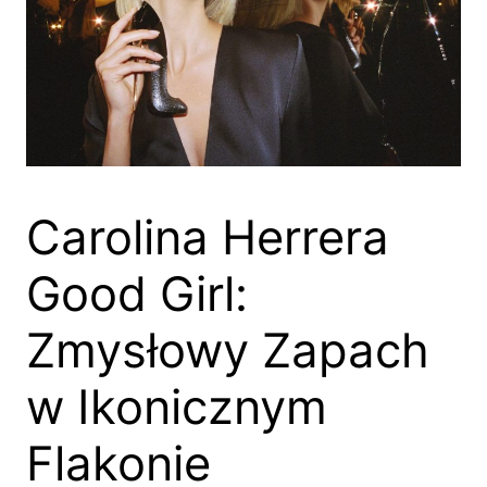
Carolina Herrera
Good Girl:
Zmysłowy Zapach
w Ikonicznym
Flakonie