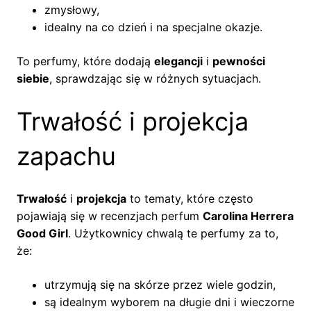
zmysłowy,
idealny na co dzień i na specjalne okazje.
To perfumy, które dodają
elegancji
i
pewności
siebie
, sprawdzając się w różnych sytuacjach.
Trwałość i projekcja
zapachu
Trwałość
i
projekcja
to tematy, które często
pojawiają się w recenzjach perfum
Carolina Herrera
Good Girl
. Użytkownicy chwalą te perfumy za to,
że:
utrzymują się na skórze przez wiele godzin,
są idealnym wyborem na długie dni i wieczorne