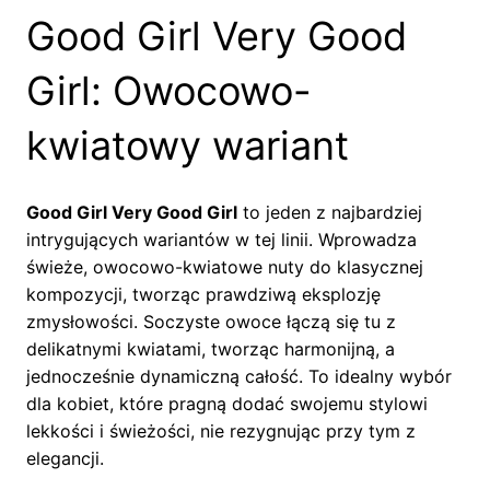
Good Girl Very Good
Girl: Owocowo-
kwiatowy wariant
Good Girl Very Good Girl
to jeden z najbardziej
intrygujących wariantów w tej linii. Wprowadza
świeże, owocowo-kwiatowe nuty do klasycznej
kompozycji, tworząc prawdziwą eksplozję
zmysłowości. Soczyste owoce łączą się tu z
delikatnymi kwiatami, tworząc harmonijną, a
jednocześnie dynamiczną całość. To idealny wybór
dla kobiet, które pragną dodać swojemu stylowi
lekkości i świeżości, nie rezygnując przy tym z
elegancji.