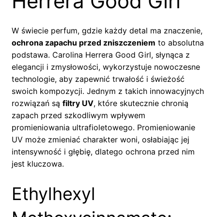
Herrera Good Girl
W świecie perfum, gdzie każdy detal ma znaczenie,
ochrona zapachu przed zniszczeniem
to absolutna
podstawa. Carolina Herrera Good Girl, słynąca z
elegancji i zmysłowości, wykorzystuje nowoczesne
technologie, aby zapewnić trwałość i świeżość
swoich kompozycji. Jednym z takich innowacyjnych
rozwiązań są
filtry UV
, które skutecznie chronią
zapach przed szkodliwym wpływem
promieniowania ultrafioletowego. Promieniowanie
UV może zmieniać charakter woni, osłabiając jej
intensywność i głębię, dlatego ochrona przed nim
jest kluczowa.
Ethylhexyl