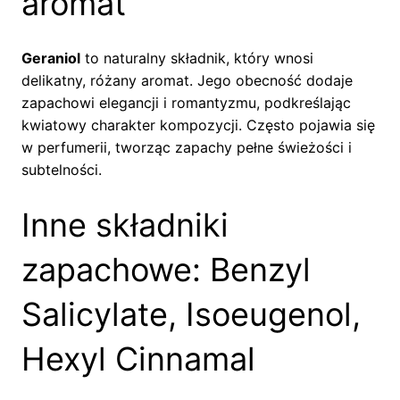
aromat
Geraniol
to naturalny składnik, który wnosi
delikatny, różany aromat. Jego obecność dodaje
zapachowi elegancji i romantyzmu, podkreślając
kwiatowy charakter kompozycji. Często pojawia się
w perfumerii, tworząc zapachy pełne świeżości i
subtelności.
Inne składniki
zapachowe: Benzyl
Salicylate, Isoeugenol,
Hexyl Cinnamal