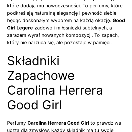
które dodają mu nowoczesności. To perfumy, które
podkreślają naturalną elegancję i pewność siebie,
będąc doskonałym wyborem na każdą okazję.
Good
Girl Legere
zadowoli miłośniczki subtelnych, a
zarazem wyrafinowanych kompozycji. To zapach,
który nie narzuca się, ale pozostaje w pamięci.
Składniki
Zapachowe
Carolina Herrera
Good Girl
Perfumy
Carolina Herrera Good Girl
to prawdziwa
uczta dla zmysłów. Każdy składnik ma tu swoje