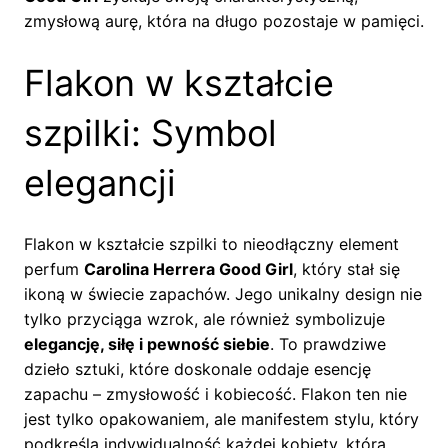
zmysłową aurę, która na długo pozostaje w pamięci.
Flakon w kształcie
szpilki: Symbol
elegancji
Flakon w kształcie szpilki to nieodłączny element
perfum
Carolina Herrera Good Girl
, który stał się
ikoną w świecie zapachów. Jego unikalny design nie
tylko przyciąga wzrok, ale również symbolizuje
elegancję, siłę i pewność siebie
. To prawdziwe
dzieło sztuki, które doskonale oddaje esencję
zapachu – zmysłowość i kobiecość. Flakon ten nie
jest tylko opakowaniem, ale manifestem stylu, który
podkreśla indywidualność każdej kobiety, która