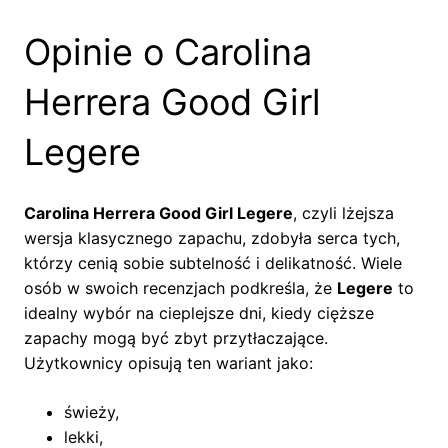
Opinie o Carolina
Herrera Good Girl
Legere
Carolina Herrera Good Girl Legere
, czyli lżejsza
wersja klasycznego zapachu, zdobyła serca tych,
którzy cenią sobie subtelność i delikatność. Wiele
osób w swoich recenzjach podkreśla, że
Legere
to
idealny wybór na cieplejsze dni, kiedy cięższe
zapachy mogą być zbyt przytłaczające.
Użytkownicy opisują ten wariant jako:
świeży,
lekki,