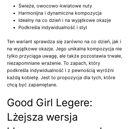
Świeże, owocowo-kwiatowe nuty
Harmonijna i dynamiczna kompozycja
Idealny na co dzień i na wyjątkowe okazje
Podkreśla indywidualność i styl
Ten wariant sprawdza się zarówno na co dzień, jak i
na wyjątkowe okazje. Jego unikalna kompozycja nie
tylko przyciąga uwagę, ale także pozostawia trwałe,
niezapomniane wrażenie. To zapach, który
podkreśla indywidualność i z pewnością wyróżni
każdą kobietę. Jest to propozycja dla tych, które
chcą być zapamiętane.
Good Girl Legere:
Lżejsza wersja