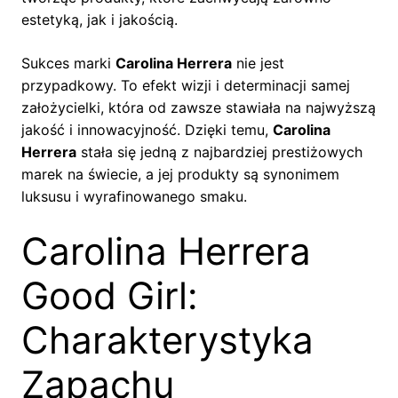
estetyką, jak i jakością.
Sukces marki
Carolina Herrera
nie jest
przypadkowy. To efekt wizji i determinacji samej
założycielki, która od zawsze stawiała na najwyższą
jakość i innowacyjność. Dzięki temu,
Carolina
Herrera
stała się jedną z najbardziej prestiżowych
marek na świecie, a jej produkty są synonimem
luksusu i wyrafinowanego smaku.
Carolina Herrera
Good Girl:
Charakterystyka
Zapachu