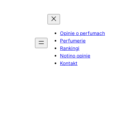
Opinie o perfumach
Perfumerie
Rankingi
Notino opinie
Kontakt