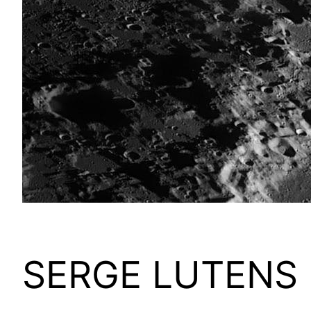
SERGE LUTENS L