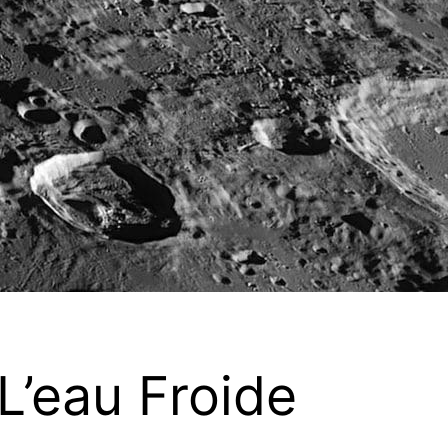
’eau Froide