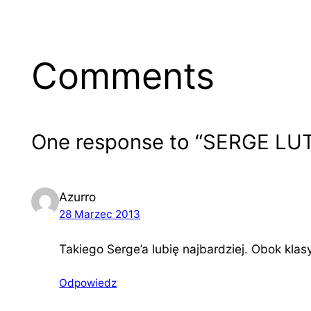
Comments
One response to “SERGE LUT
Azurro
28 Marzec 2013
Takiego Serge’a lubię najbardziej. Obok klas
Odpowiedz