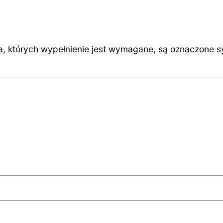
a, których wypełnienie jest wymagane, są oznaczone