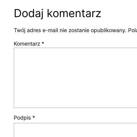
Dodaj komentarz
Twój adres e-mail nie zostanie opublikowany.
Pol
Komentarz
*
Podpis
*