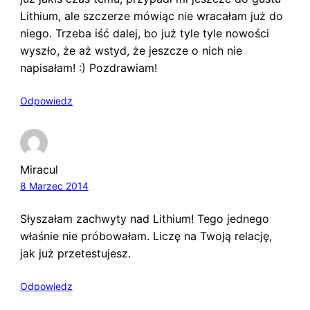
Lithium, ale szczerze mówiąc nie wracałam już do
niego. Trzeba iść dalej, bo już tyle tyle nowości
wyszło, że aż wstyd, że jeszcze o nich nie
napisałam! :) Pozdrawiam!
Odpowiedz
Miracul
8 Marzec 2014
Słyszałam zachwyty nad Lithium! Tego jednego
właśnie nie próbowałam. Liczę na Twoją relację,
jak już przetestujesz.
Odpowiedz