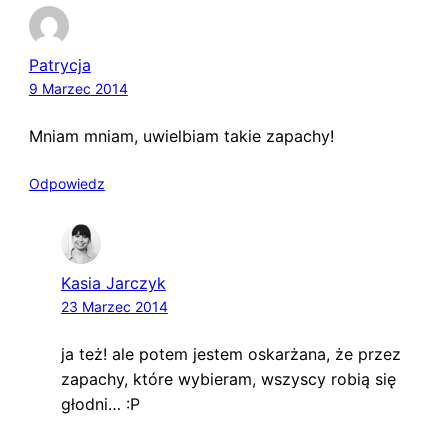
Patrycja
9 Marzec 2014
Mniam mniam, uwielbiam takie zapachy!
Odpowiedz
Kasia Jarczyk
23 Marzec 2014
ja też! ale potem jestem oskarżana, że przez
zapachy, które wybieram, wszyscy robią się
głodni… :P