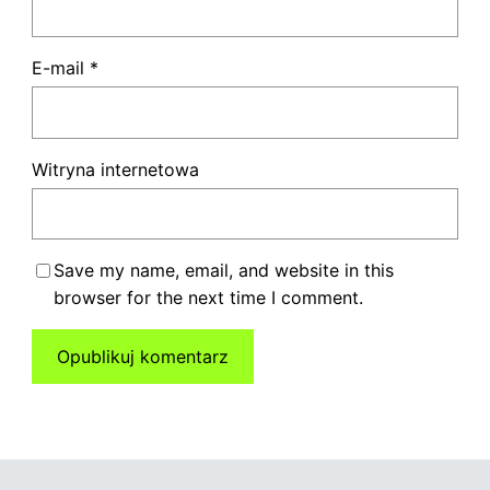
E-mail
*
Witryna internetowa
Save my name, email, and website in this
browser for the next time I comment.