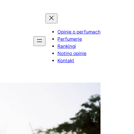
Opinie o perfumach
Perfumerie
Rankingi
Notino opinie
Kontakt