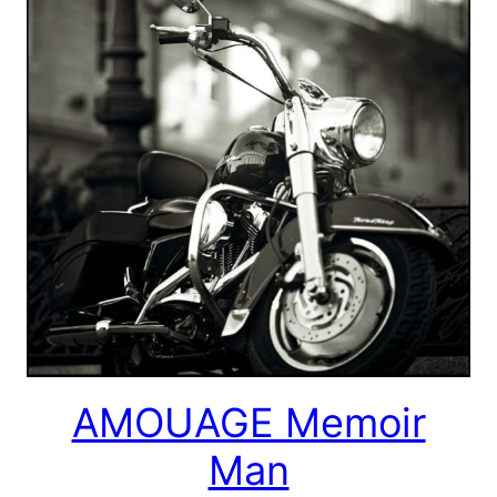
AMOUAGE Memoir
Man