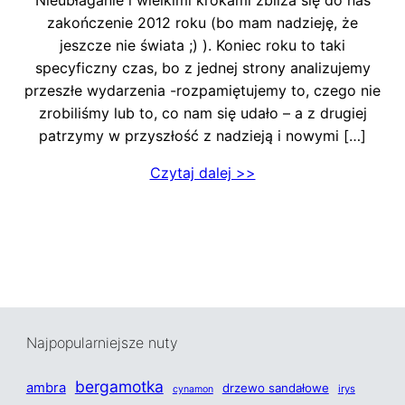
zakończenie 2012 roku (bo mam nadzieję, że
jeszcze nie świata ;) ). Koniec roku to taki
specyficzny czas, bo z jednej strony analizujemy
przeszłe wydarzenia -rozpamiętujemy to, czego nie
zrobiliśmy lub to, co nam się udało – a z drugiej
patrzymy w przyszłość z nadzieją i nowymi […]
Czytaj dalej >>
Najpopularniejsze nuty
bergamotka
ambra
drzewo sandałowe
irys
cynamon