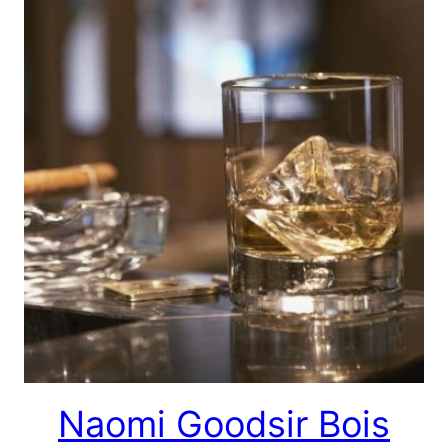
Naomi Goodsir Bois