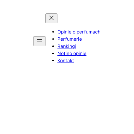
Opinie o perfumach
Perfumerie
Rankingi
Notino opinie
Kontakt