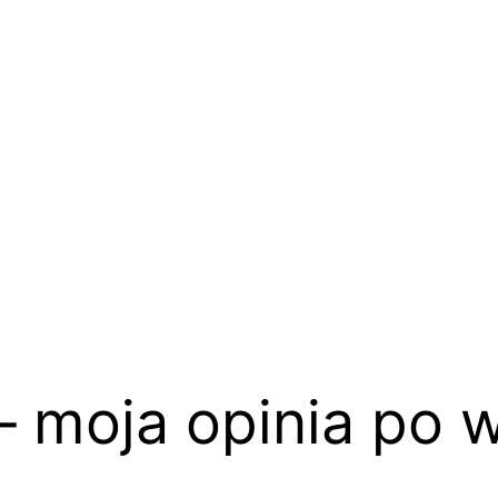
 – moja opinia po 