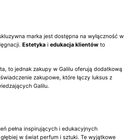
kskluzywna marka jest dostępna na wyłączność w
lęgnacji.
Estetyka
i
edukacja klientów
to
a, to jednak zakupy w Galilu oferują dodatkową
świadczenie zakupowe, które łączy luksus z
iedzających Galilu.
zeń pełna inspirujących i edukacyjnych
głębiej w świat perfum i sztuki. Te wyjątkowe